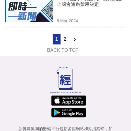
止國會通過禁用決定
8 Mar 2024
1
2
BACK TO TOP
新傳媒集團的數碼平台包括多個網站和應用程式，如