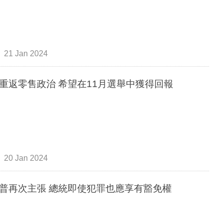
21 Jan 2024
重返零售政治 希望在11月選舉中獲得回報
20 Jan 2024
普再次主張 總統即使犯罪也應享有豁免權