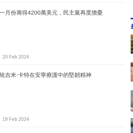
一月份籌得4200萬美元，民主黨再度擔憂
20 Feb 2024
統吉米·卡特在安寧療護中的堅韌精神
19 Feb 2024