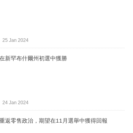
25 Jan 2024
在新罕布什爾州初選中獲勝
24 Jan 2024
重返零售政治，期望在11月選舉中獲得回報