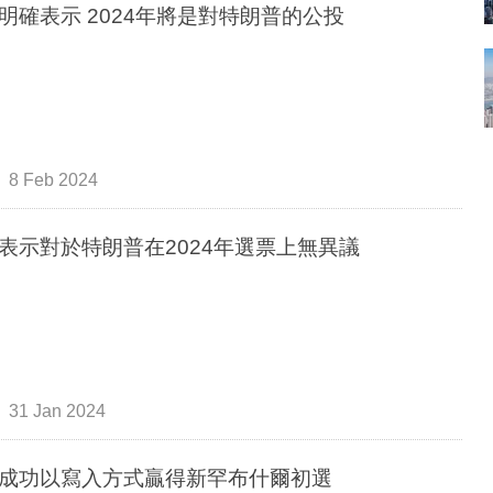
明確表示 2024年將是對特朗普的公投
8 Feb 2024
表示對於特朗普在2024年選票上無異議
31 Jan 2024
成功以寫入方式贏得新罕布什爾初選