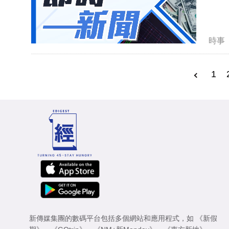
時事
1
新傳媒集團的數碼平台包括多個網站和應用程式，如
《新假