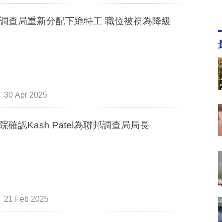
調查局重新分配下跪特工 職位被視為降級
30 Apr 2025
院確認Kash Patel為聯邦調查局局長
21 Feb 2025