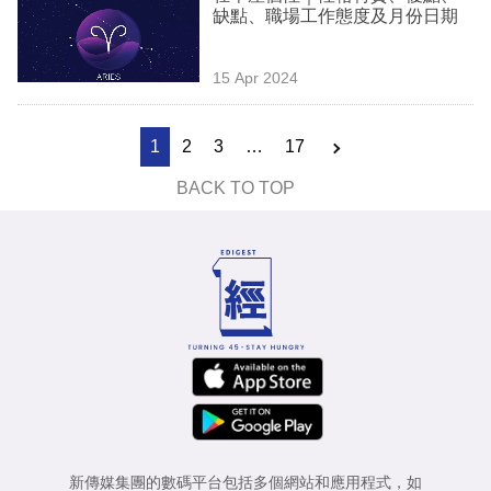
缺點、職場工作態度及月份日期
15 Apr 2024
1
2
3
…
17
BACK TO TOP
新傳媒集團的數碼平台包括多個網站和應用程式，如