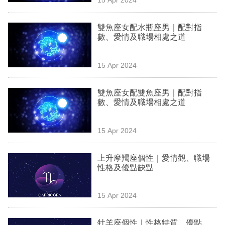
專
區
雙魚座女配水瓶座男｜配對指
數、愛情及職場相處之道
15 Apr 2024
雙魚座女配雙魚座男｜配對指
數、愛情及職場相處之道
15 Apr 2024
上升摩羯座個性｜愛情觀、職場
性格及優點缺點
15 Apr 2024
牡羊座個性｜性格特質、優點、