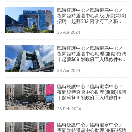
業
臨時庇護中心／臨時避寒中心／
夜間臨時避暑中心高級助理(兼職)
科
招聘｜起薪$82 附政府工入職條
技
件+申請方法
26 Apr 2024
職
場
臨時庇護中心／臨時避寒中心／
夜間臨時避暑中心助理(兼職)招聘
生
｜起薪$69 附政府工入職條件+申
請方法
活
26 Apr 2024
時
臨時庇護中心／臨時避寒中心／
事
夜間臨時避暑中心助理(兼職)招聘
｜起薪$69 附政府工入職條件+申
專
請方法
欄
28 Feb 2024
訂
臨時庇護中心／臨時避寒中心／
閱
夜間臨時避暑中心助理(兼職)招聘