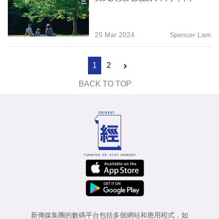
25 Mar 2024
Spencer Lam
1
2
BACK TO TOP
新傳媒集團的數碼平台包括多個網站和應用程式，如