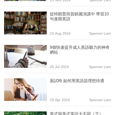
專
區
從特朗普與賀錦麗演講中 學習10
句進階英語
23 Aug 2024
Spencer Lam
9個快速提升成人英語聽力的神奇
網站
26 Jul 2024
Spencer Lam
面試時 如何用英語談理想待遇
19 Apr 2024
Spencer Lam
英式與美式英語大不同（下）