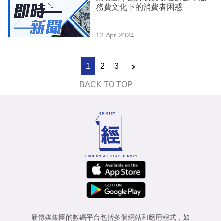
務費文化下的消費者困惑
12 Apr 2024
1
2
3
BACK TO TOP
新傳媒集團的數碼平台包括多個網站和應用程式，如