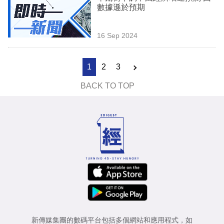
數據遜於預期
16 Sep 2024
1
2
3
BACK TO TOP
新傳媒集團的數碼平台包括多個網站和應用程式，如