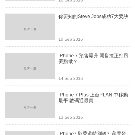
專
區
你要知的Steve Jobs成功7大要訣
19 Sep 2016
iPhone 7 預售爆升 開售撞正打風
要點做？
14 Sep 2016
iPhone 7 Plus 上台PLAN 中移動
最平 數碼通最貴
13 Sep 2016
iPhone7 影香港特別靚?! 蘋果發