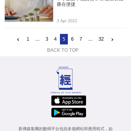
勝在便捷
3 Apr 2022
1
…
3
4
5
6
7
…
32
BACK TO TOP
新傳媒集團的數碼平台包括多個網站和應用程式，如