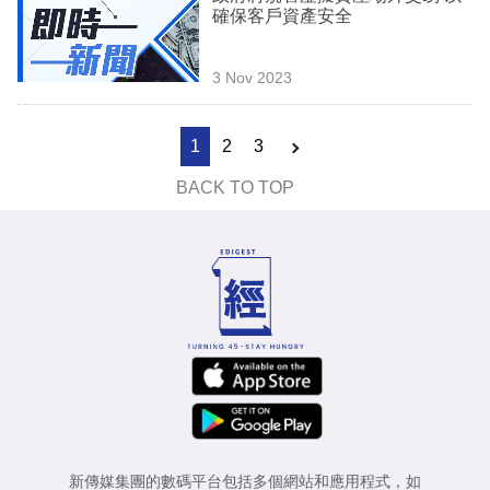
確保客戶資產安全
3 Nov 2023
1
2
3
BACK TO TOP
新傳媒集團的數碼平台包括多個網站和應用程式，如