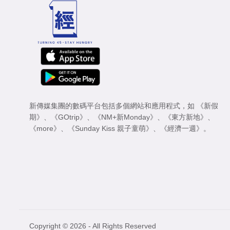
新傳媒集團的數碼平台包括多個網站和應用程式，如
《新假
期》
、
《GOtrip》
、
《NM+新Monday》
、
《東方新地》
、
《more》
、
《Sunday Kiss 親子童萌》
、
《經濟一週》
。
Copyright © 2026 - All Rights Reserved