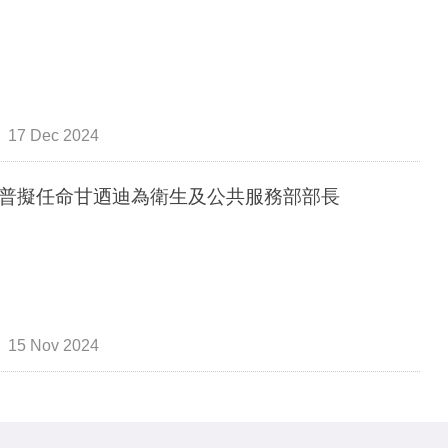
17 Dec 2024
普擬任命甘迺迪為衛生及公共服務部部長
15 Nov 2024