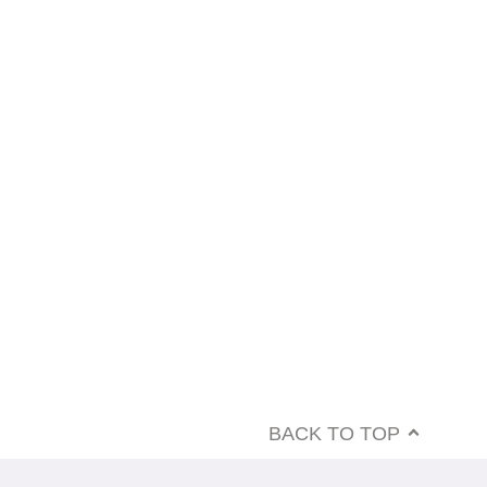
BACK TO TOP