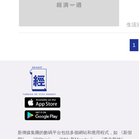
生活
1
新傳媒集團的數碼平台包括多個網站和應用程式，如
《新假