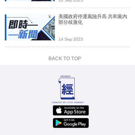
專
區
美國政府停運風險升高 共和黨內
部分歧激化
14 Sep 2023
BACK TO TOP