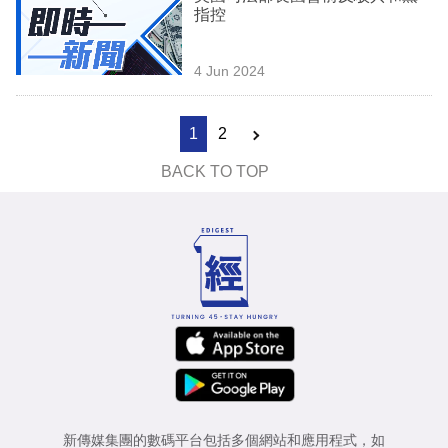
指控
4 Jun 2024
1
2
BACK TO TOP
新傳媒集團的數碼平台包括多個網站和應用程式，如