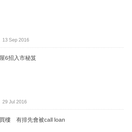
13 Sep 2016
屋6招入市秘笈
29 Jul 2016
買樓 有排先會被call loan