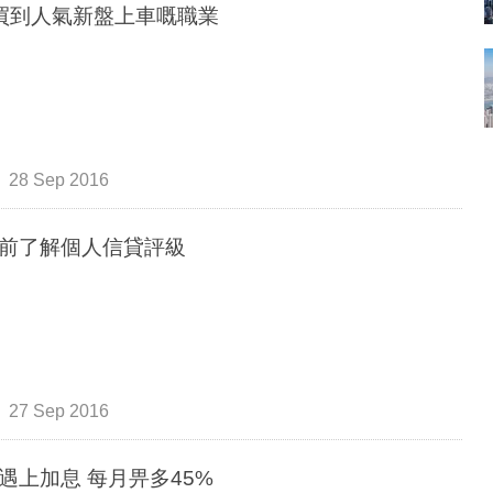
買到人氣新盤上車嘅職業
28 Sep 2016
前了解個人信貸評級
27 Sep 2016
遇上加息 每月畀多45%