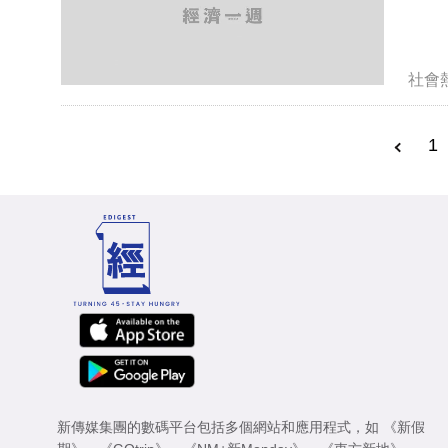
社會
1
新傳媒集團的數碼平台包括多個網站和應用程式，如
《新假