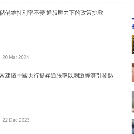
儲備維持利率不變 通脹壓力下的政策挑戰
20 Mar 2024
常建議中國央行提昇通脹率以刺激經濟引發熱
22 Dec 2023