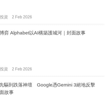
投資
2 Feb 2026
博弈 Alphabet以AI構築護城河｜封面故事
投資
2 Feb 2026
I先驅到跌落神壇 Google憑Gemini 3絕地反擊
面故事