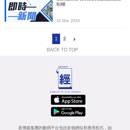
制權
16 Mar 2024
1
2
BACK TO TOP
新傳媒集團的數碼平台包括多個網站和應用程式，如