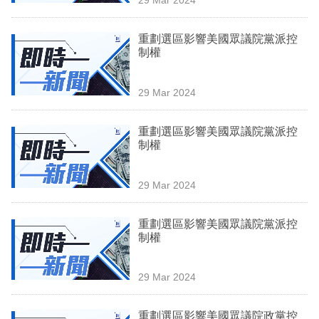
專
區
重劃選區影響美國眾議院黨派控
制權
29 Mar 2024
重劃選區影響美國眾議院黨派控
制權
29 Mar 2024
重劃選區影響美國眾議院黨派控
制權
29 Mar 2024
重劃選區影響美國眾議院政黨控