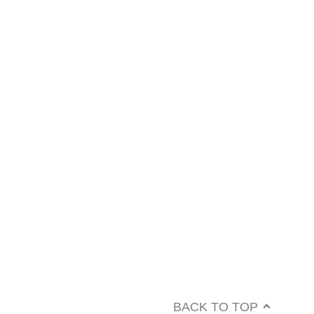
BACK TO TOP