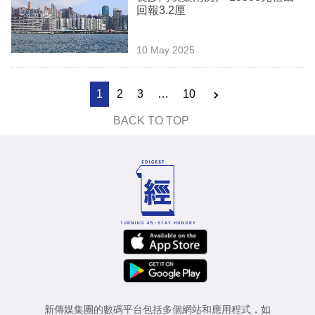
回報3.2厘
10 May 2025
1
2
3
…
10
BACK TO TOP
新傳媒集團的數碼平台包括多個網站和應用程式，如