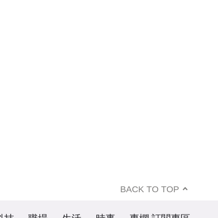
BACK TO TOP