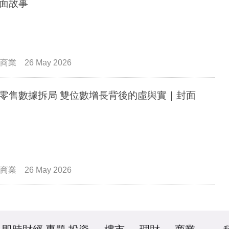
面故事
商業
26 May 2026
據拆局 雙位數增長背後的虛與實｜封面
商業
26 May 2026