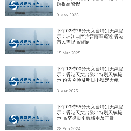
應提高警惕
專
區
9 May 2025
下午02時26分天文台特別天氣提
示：珠江口西強雷雨區逼近 香港
市民需提高警惕
15 Mar 2025
下午12時00分天文台特別天氣提
示：香港天文台發出特別天氣提
示 預告今晚及明日不穩定天氣
3 Mar 2025
下午03時55分天文台特別天氣提
示：香港天文台發出特別天氣提
示 高空擾動引致驟雨及雷暴
28 Sep 2024