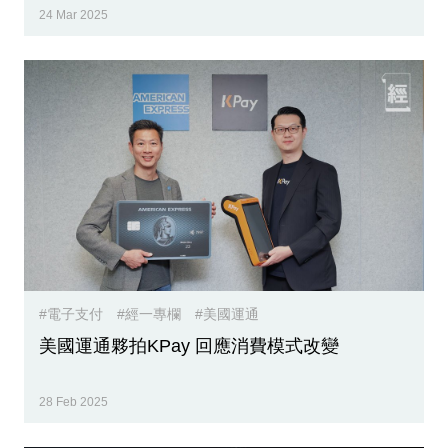
24 Mar 2025
#電子支付
#經一專欄
#美國運通
美國運通夥拍KPay 回應消費模式改變
28 Feb 2025