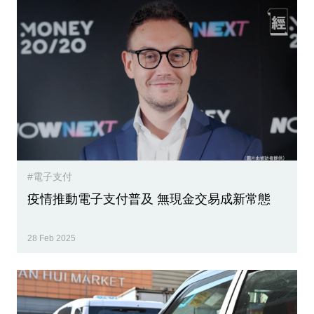
#電子支付
疫情推動電子支付普及 無現金交易成新常態
28 Feb 2025