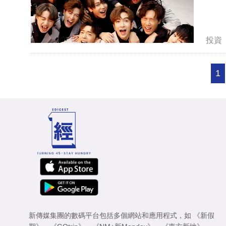
投資
1
新傳媒集團的數碼平台包括多個網站和應用程式，如
《新假