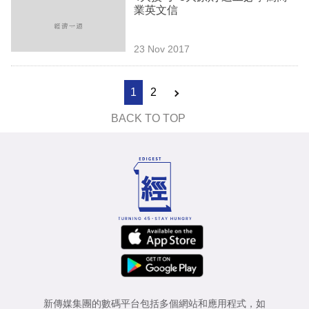
業英文信
23 Nov 2017
1
2
BACK TO TOP
新傳媒集團的數碼平台包括多個網站和應用程式，如