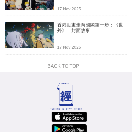
17 Nov 2025
香港動畫走向國際第一步：《世
外》｜封面故事
17 Nov 2025
BACK TO TOP