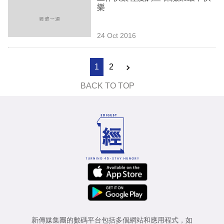
樂
24 Oct 2016
1
2
BACK TO TOP
新傳媒集團的數碼平台包括多個網站和應用程式，如