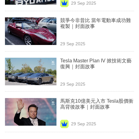
29 Sep 2025
專
區
競爭今非昔比 當年電動車成功難
複製｜封面故事
29 Sep 2025
Tesla Master Plan IV 掀技術文藝
復興｜封面故事
29 Sep 2025
馬斯克10億美元入市 Tesla股價衝
高背後故事｜封面故事
29 Sep 2025