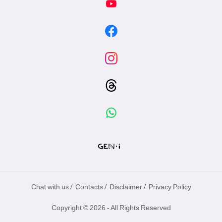
/
/
/
Chat with us
Contacts
Disclaimer
Privacy Policy
Copyright © 2026 - All Rights Reserved