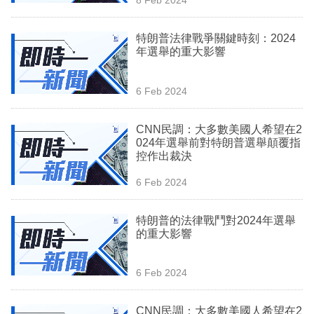
專
區
特朗普法律戰爭關鍵時刻：2024
年選舉的重大影響
6 Feb 2024
CNN民調：大多數美國人希望在2
024年選舉前對特朗普選舉顛覆指
控作出裁決
6 Feb 2024
特朗普的法律戰鬥對2024年選舉
的重大影響
6 Feb 2024
CNN民調：大多數美國人希望在2