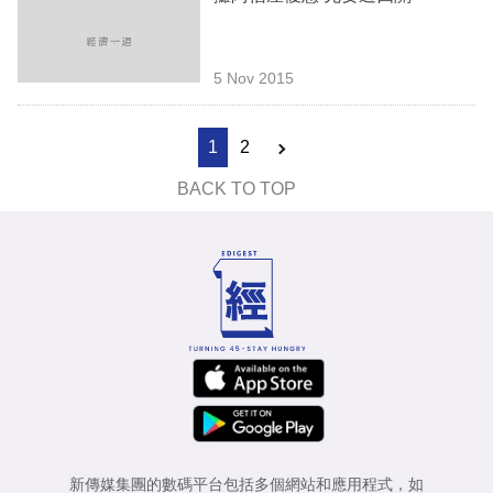
5 Nov 2015
1
2
BACK TO TOP
新傳媒集團的數碼平台包括多個網站和應用程式，如