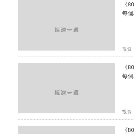
《8
每個
投資
《8
每個
投資
《8