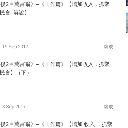
0後2百萬富翁》–《工作篇》【增加收入，抓緊
機會–解說】
15 Sep 2017
龔成
0後2百萬富翁》–《工作篇》【增加收入，抓緊
機會】（下）
8 Sep 2017
龔成
0後2百萬富翁》–《工作篇》【增加 收入 ，抓緊