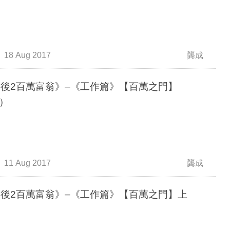
18 Aug 2017
龔成
0後2百萬富翁》–《工作篇》【百萬之門】
）
11 Aug 2017
龔成
0後2百萬富翁》–《工作篇》【百萬之門】上