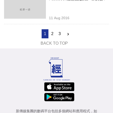
11 Aug 2016
1
2
3
BACK TO TOP
新傳媒集團的數碼平台包括多個網站和應用程式，如