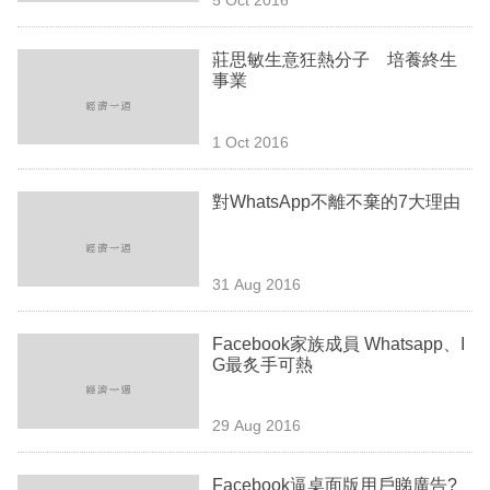
專
區
莊思敏生意狂熱分子 培養終生
事業
1 Oct 2016
對WhatsApp不離不棄的7大理由
31 Aug 2016
Facebook家族成員 Whatsapp、I
G最炙手可熱
29 Aug 2016
Facebook逼桌面版用戶睇廣告?