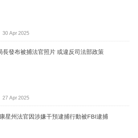
30 Apr 2025
I局長發布被捕法官照片 或違反司法部政策
27 Apr 2025
康星州法官因涉嫌干預逮捕行動被FBI逮捕