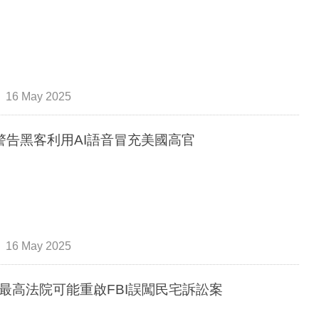
16 May 2025
I警告黑客利用AI語音冒充美國高官
16 May 2025
最高法院可能重啟FBI誤闖民宅訴訟案