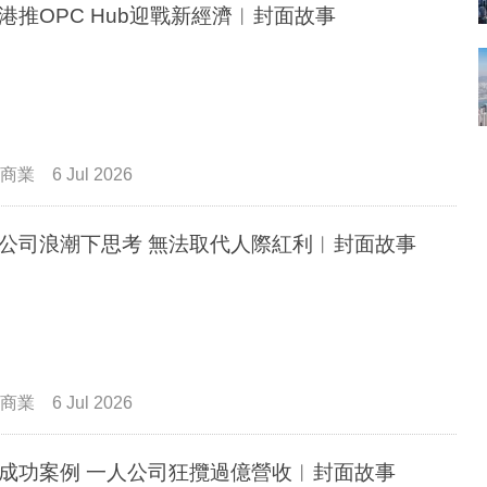
港推OPC Hub迎戰新經濟︳封面故事
商業
6 Jul 2026
公司浪潮下思考 無法取代人際紅利︳封面故事
商業
6 Jul 2026
成功案例 一人公司狂攬過億營收︳封面故事