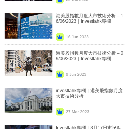
專
區
港美股指數月度大市技術分析 – 1
6/06/2023｜Investlahk專欄
16 Jun 2023
港美股指數月度大市技術分析 – 0
9/06/2023｜Investlahk專欄
9 Jun 2023
investlahk專欄｜港美股指數月度
大市技術分析
27 Mar 2023
Investlahk專欄｜3月17日市況點