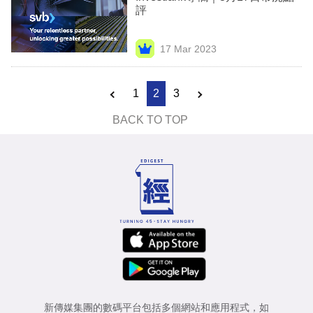
評
17 Mar 2023
1
2
3
BACK TO TOP
新傳媒集團的數碼平台包括多個網站和應用程式，如