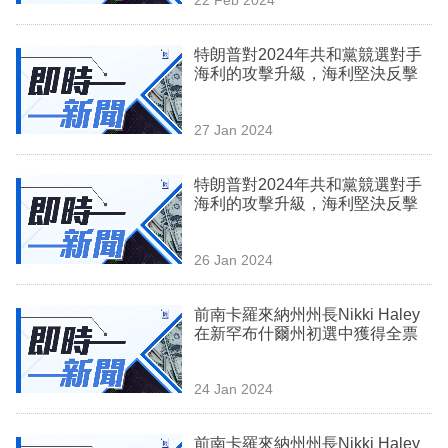
專
區
特朗普對2024年共和黨競選對手
海利的攻擊升級，海利堅決反擊
27 Jan 2024
特朗普對2024年共和黨競選對手
海利的攻擊升級，海利堅決反擊
26 Jan 2024
前南卡羅來納州州長Nikki Haley
在新罕布什爾州初選中獲得全票
24 Jan 2024
前南卡羅來納州州長Nikki Haley