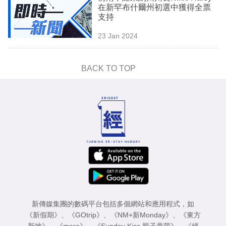
在新罕布什爾州初選中獲得全票
支持
23 Jan 2024
BACK TO TOP
新傳媒集團的數碼平台包括多個網站和應用程式，如
《新假期》
、
《GOtrip》
、
《NM+新Monday》
、
《東方