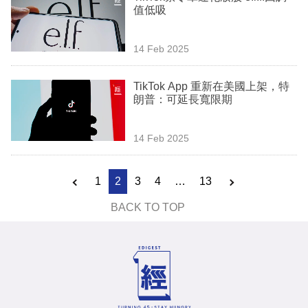
值低吸
14 Feb 2025
TikTok App 重新在美國上架，特
朗普：可延長寬限期
14 Feb 2025
1
2
3
4
…
13
BACK TO TOP