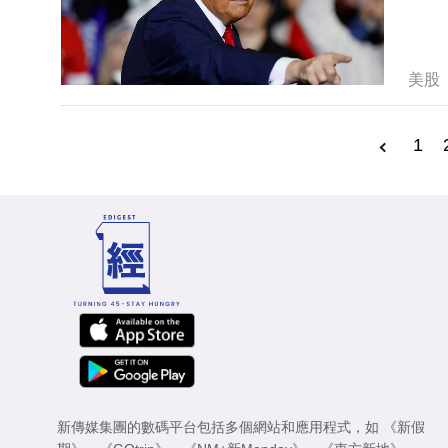
美股
1
新傳媒集團的數碼平台包括多個網站和應用程式，如
《新假