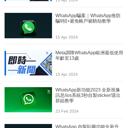
專
區
WhatsApp騙案｜WhatsApp推防
騙9招+避免帳戶被騎劫教學
15 Apr 2024
Meta調降WhatsApp歐洲最低使用
年齡至13歲
13 Apr 2024
WhatsApp新功能2023 全新視像
訊息/ios系統3秒自製sticker/退出
群組教學
23 Feb 2024
WhatsApp 內製貼圖功能全新升