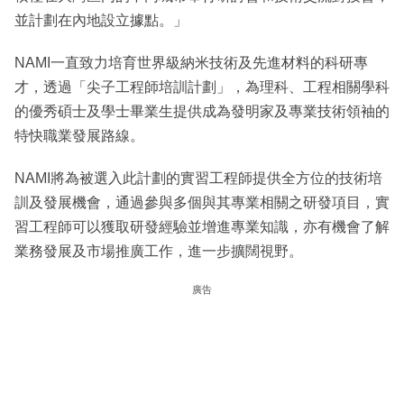
並計劃在內地設立據點。」
NAMI一直致力培育世界級納米技術及先進材料的科研專
才，透過「尖子工程師培訓計劃」，為理科、工程相關學科
的優秀碩士及學士畢業生提供成為發明家及專業技術領袖的
特快職業發展路線。
NAMI將為被選入此計劃的實習工程師提供全方位的技術培
訓及發展機會，通過參與多個與其專業相關之研發項目，實
習工程師可以獲取研發經驗並增進專業知識，亦有機會了解
業務發展及市場推廣工作，進一步擴闊視野。
廣告