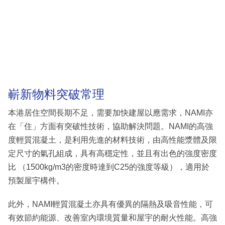
嶄新物料突破常理
本港居住空間長期不足，需要加快建屋以應需求，NAMI亦
在「住」方面有突破性技術，協助解決問題。NAMI的高強
度輕質混凝土，是利用先進的材料技術，由高性能漿體及限
定尺寸的氣孔組成，具有高穩定性，並且有出色的強度密度
比 （1500kg/m3的密度時達到C25的強度等級），適用於
預製屋宇構件。
此外，NAMI輕質混凝土亦具有優異的隔熱及吸音性能，可
有效節約能源、改善室內環境質量和屋宇的耐火性能。高強