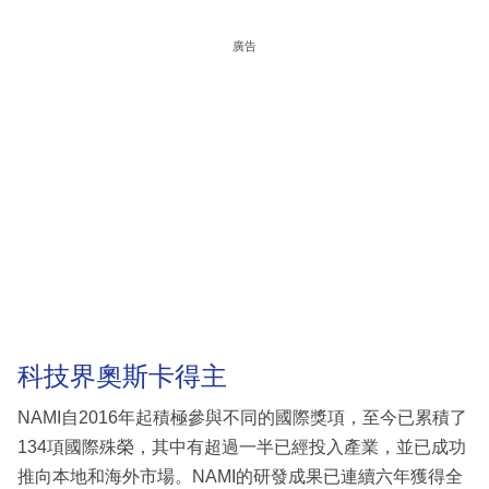
廣告
科技界奧斯卡得主
NAMI自2016年起積極參與不同的國際獎項，至今已累積了
134項國際殊榮，其中有超過一半已經投入產業，並已成功
推向本地和海外市場。NAMI的研發成果已連續六年獲得全