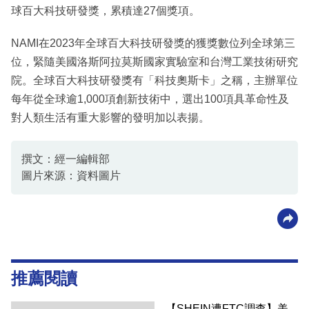
球百大科技研發獎，累積達27個獎項。
NAMI在2023年全球百大科技研發獎的獲獎數位列全球第三
位，緊隨美國洛斯阿拉莫斯國家實驗室和台灣工業技術研究
院。全球百大科技研發獎有「科技奧斯卡」之稱，主辦單位
每年從全球逾1,000項創新技術中，選出100項具革命性及
對人類生活有重大影響的發明加以表揚。
撰文：經一編輯部
圖片來源：資料圖片
推薦閱讀
【SHEIN遭FTC調查】美