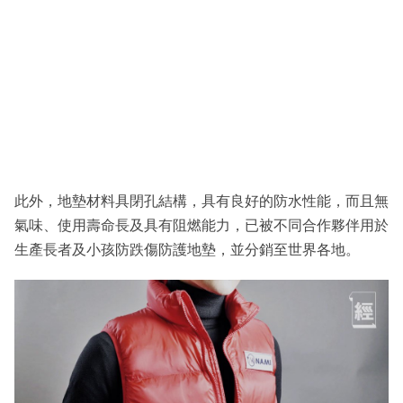
此外，地墊材料具閉孔結構，具有良好的防水性能，而且無
氣味、使用壽命長及具有阻燃能力，已被不同合作夥伴用於
生產長者及小孩防跌傷防護地墊，並分銷至世界各地。