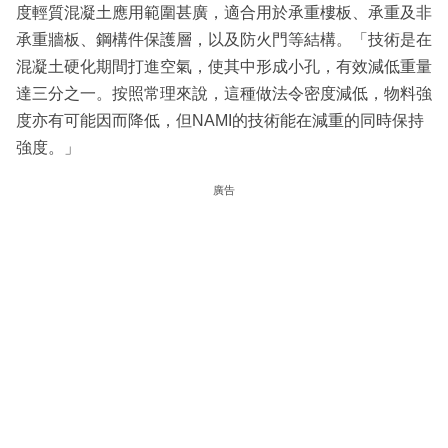
度輕質混凝土應用範圍甚廣，適合用於承重樓板、承重及非
承重牆板、鋼構件保護層，以及防火門等結構。「技術是在
混凝土硬化期間打進空氣，使其中形成小孔，有效減低重量
達三分之一。按照常理來說，這種做法令密度減低，物料強
度亦有可能因而降低，但NAMI的技術能在減重的同時保持
強度。」
廣告