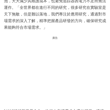
池，大大減少其維護成本，也避免追踪器因電力不足而無法
運作。「全世界都在進行不同的研究，很多研究在實驗室是
天下無敵，但是難以落地，我們專注於應用研究，通過對市
場需求的深入了解，精準把握產品研發的方向，確保研究成
果能夠符合市場需求。」
廣告