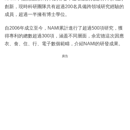
創新，現時科研團隊共有超過200名具備跨領域研究經驗的
成員，超過一半擁有博士學位。
自2006年成立至今，NAMI累計進行了超過500項研究，獲
得專利的總數超過300項，涵蓋不同層面，余宏德這次因應
衣、食、住、行、電子數個範疇，介紹NAMI的研發成果。
廣告