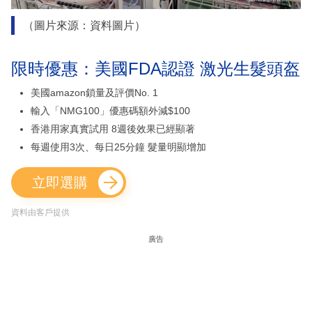
（圖片來源：資料圖片）
限時優惠：美國FDA認證 激光生髮頭盔
美國amazon鎖量及評價No. 1
輸入「NMG100」優惠碼額外減$100
香港用家真實試用 8週後效果已經顯著
每週使用3次、每日25分鐘 髮量明顯增加
立即選購
資料由客戶提供
廣告