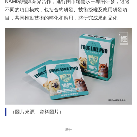
NAMI積極與業界合作，進行由市場需求主導的研發，透過
不同的項目模式，包括合約研發、技術授權及應用研發項
目，共同推動技術的轉化和應用，將研究成果商品化。
（圖片來源：資料圖片）
廣告