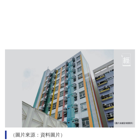
（圖片來源：資料圖片）