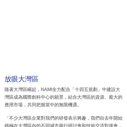
放眼大灣區
隨著大灣區崛起，NAMI全力配合「十四五規劃」中建設大
灣區成為國際創科中心的願景，結合大灣區的資源、龐大的
應用市場，共同把握當中的無限機遇。
「不少大灣區企業對我們的研發表示興趣，我們自去年開始
積極在大灣區內的不同城市舉行研討會和技術交流對接會，