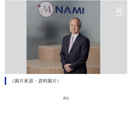
（圖片來源：資料圖片）
廣告