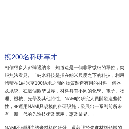
擁200名科研專才
相信很多人都聽過納米，知道這是一個非常微細的單位，肉
眼無法看見。「納米科技是指在納米尺度之下的科技，利用
體積在1納米至100納米之間的物質製造有用的材料、儀器
及系統。在這個微型世界，材料具有不同的化學、電子、物
理、機械、光學及其他特性。NAMI的研究人員開發這些特
性，並運用NAMI具規模的科研設施，發展出一系列前所未
有、新一代的先進技術及應用，惠及業界。」
NAMI不僅關注納米材料的研發，還著眼於先進材料領域的