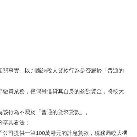
相關事實，以判斷納稅人貸款行為是否屬於「普通的
部融資業務，僅偶爾借貸其自身的盈餘資金，將較大
為該行為不屬於「普通的貨幣貸款」。
分享其看法：
公司提供一筆100萬港元的計息貸款，稅務局較大機