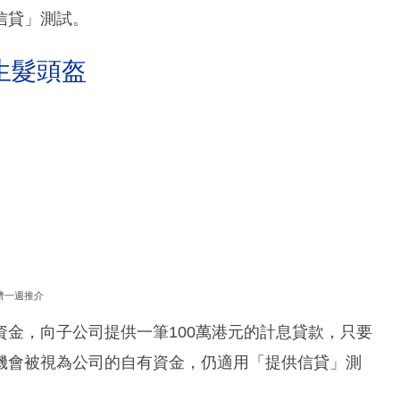
信貸」測試。
生髮頭盔
濟一週推介
金，向子公司提供一筆100萬港元的計息貸款，只要
機會被視為公司的自有資金，仍適用「提供信貸」測