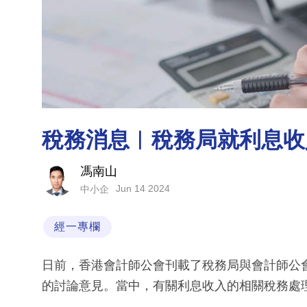
稅務消息︳稅務局就利息收
馮南山
Jun 14 2024
中小企
經一專欄
日前，香港會計師公會刊載了稅務局與會計師公會
的討論意見。當中，有關利息收入的相關稅務處