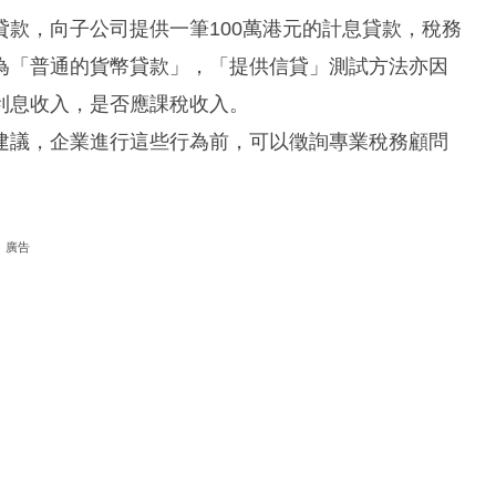
款，向子公司提供一筆100萬港元的計息貸款，稅務
為「普通的貨幣貸款」，「提供信貸」測試方法亦因
利息收入，是否應課稅收入。
建議，企業進行這些行為前，可以徵詢專業稅務顧問
廣告