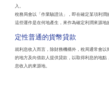
入。
稅務局會以「作業驗證法」，即在確定某項利潤
這些運作是在何地產生，來作為確定利潤來源地
定性普通的貨幣貸款
就利息收入而言，除財務機構外，稅局通常會以
的地方及向借款人提供貸款，以取得利息的地點
息收入的來源地。