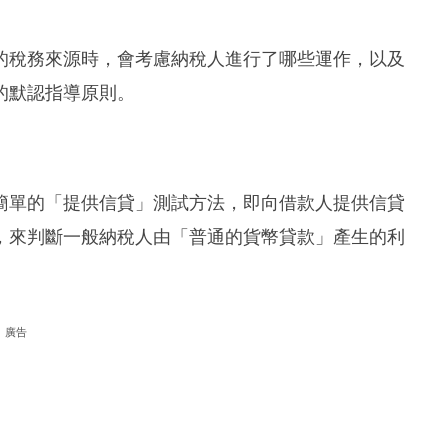
的稅務來源時，會考慮納稅人進行了哪些運作，以及
的默認指導原則。
簡單的「提供信貸」測試方法，即向借款人提供信貸
，來判斷一般納稅人由「普通的貨幣貸款」產生的利
廣告