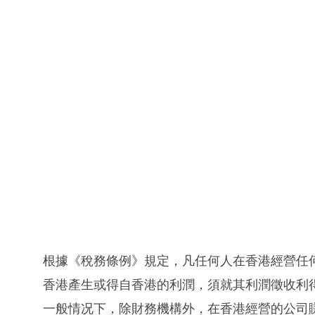
根據《稅務條例》規定，凡任何人在香港經營任
香港產生或得自香港的利潤，須就其利潤徵收利
一般情况下，除財務機構外，在香港經營的公司