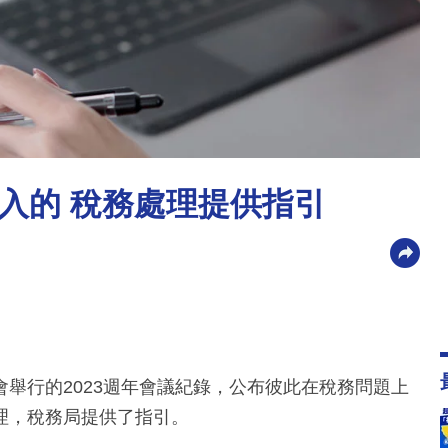
入的 稅務處理提供指引
舉行的2023週年會議紀錄，公布彼此在稅務問題上
理，稅務局提供了指引。