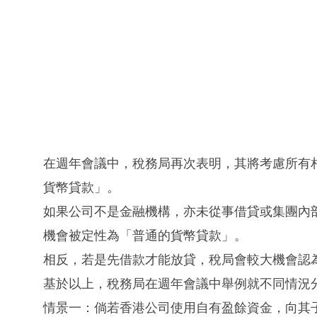
在週年會議中，稅務局再次表明，其將考慮所有
貨幣貸款」。
如果公司不是金融機構，亦未從事借貸或集團內
機會被定性為「普通的貨幣貸款」。
相反，若是先借款才能放貸，稅局會較大機會認
基於以上，稅務局在週年會議中舉例就不同情況
情景一：倘若香港公司使用自有盈餘資金，向其子