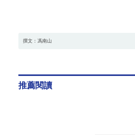
撰文：馮南山
推薦閱讀