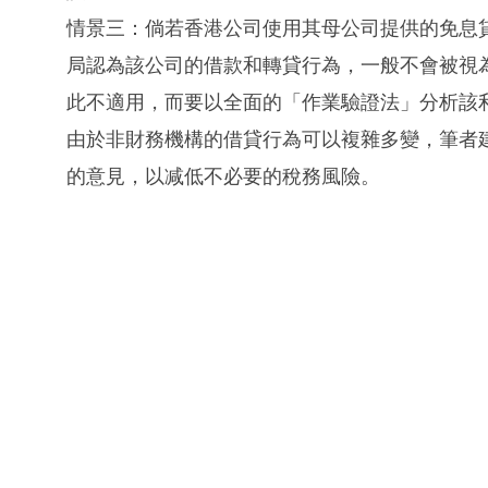
情景三：倘若香港公司使用其母公司提供的免息貸
局認為該公司的借款和轉貸行為，一般不會被視
此不適用，而要以全面的「作業驗證法」分析該
由於非財務機構的借貸行為可以複雜多變，筆者
的意見，以减低不必要的稅務風險。