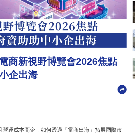
電商新視野博覽會2026焦點
小企出海
且營運成本高企，如何透過「電商出海」拓展國際市