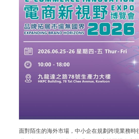
面對陌生的海外市場，中小企在規劃跨境業務時