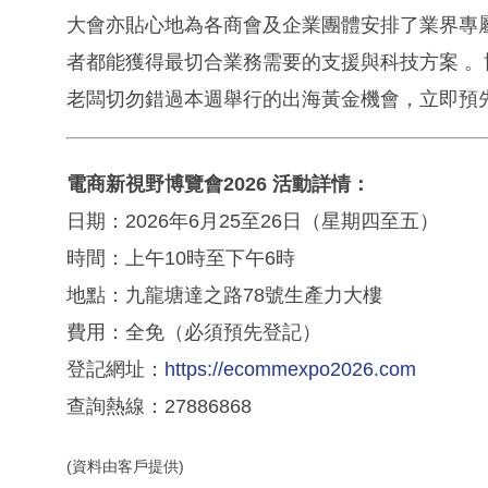
大會亦貼心地為各商會及企業團體安排了業界專
者都能獲得最切合業務需要的支援與科技方案 
老闆切勿錯過本週舉行的出海黃金機會，立即預先
電商新視野博覽會2026 活動詳情：
日期：2026年6月25至26日（星期四至五）
時間：上午10時至下午6時
地點：九龍塘達之路78號生產力大樓
費用：全免（必須預先登記）
登記網址：
https://ecommexpo2026.com
查詢熱線：27886868
(資料由客戶提供)