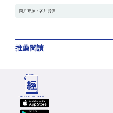
圖片來源：客戶提供
推薦閱讀