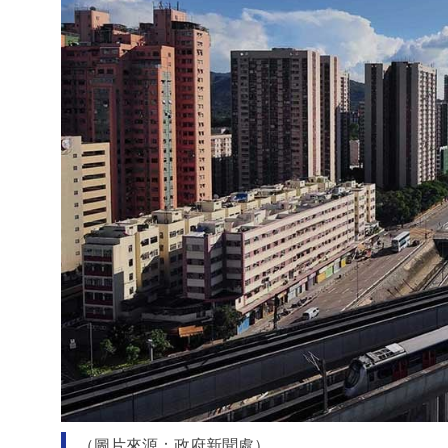
（圖片來源：政府新聞處）