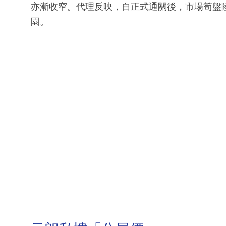
亦漸收窄。代理反映，自正式通關後，市場筍盤
園。