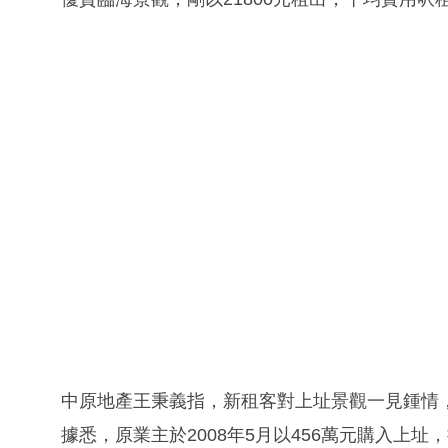
中原地產王秉義指，新租客對上址景觀一見鍾情
據悉，原業主於2008年5月以456萬元購入上址