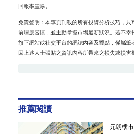
回報率豐厚。
免責聲明：本專頁刊載的所有投資分析技巧，只
前理應審慎，並主動掌握市場最新狀況。若不幸
旗下網站或社交平台的網誌內容及觀點，僅屬筆
因上述人士張貼之資訊內容所帶來之損失或損害
推薦閱讀
元朗樓市