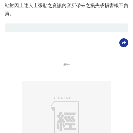
站對因上述人士張貼之資訊內容所帶來之損失或損害概不負
責。
廣告