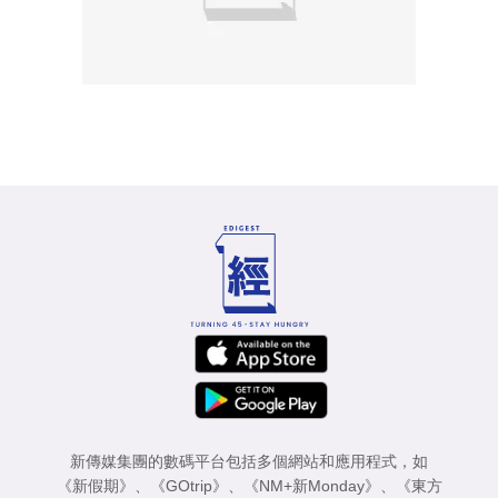
新傳媒集團的數碼平台包括多個網站和應用程式，如
《新假期》
、
《GOtrip》
、
《NM+新Monday》
、
《東方