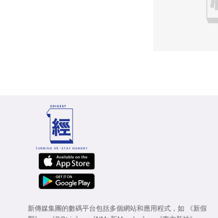
新傳媒集團的數碼平台包括多個網站和應用程式，如
《新假