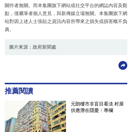
關作者無關。而本集團旗下網站或社交平台的網誌內容及觀
點，僅屬筆者個人意見，與新傳媒立場無關。本集團旗下網
站對因上述人士張貼之資訊內容所帶來之損失或損害概不負
責。
圖片來源：政府新聞處
推薦閱讀
元朗樓市非盲目看淡 村屋
供應潛在隱憂︳專欄