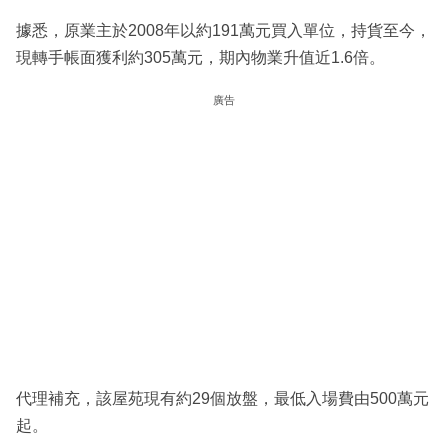
據悉，原業主於2008年以約191萬元買入單位，持貨至今，
現轉手帳面獲利約305萬元，期內物業升值近1.6倍。
廣告
代理補充，該屋苑現有約29個放盤，最低入場費由500萬元
起。