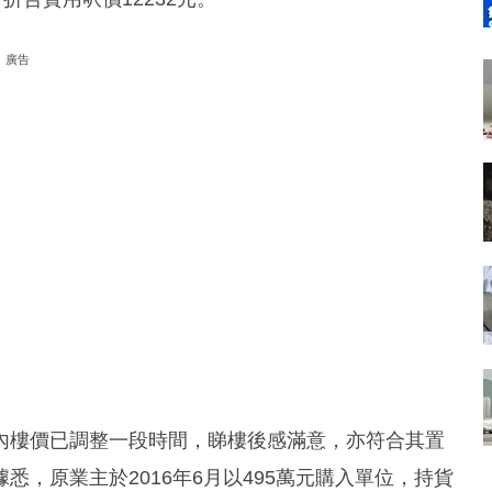
廣告
內樓價已調整一段時間，睇樓後感滿意，亦符合其置
，原業主於2016年6月以495萬元購入單位，持貨