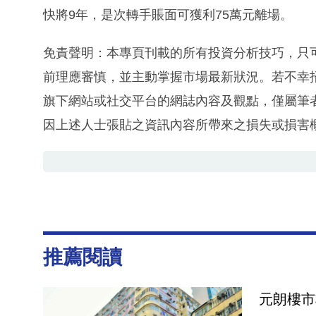
快將9年，是次轉手賬面可獲利75萬元離場。
免責聲明：本專頁刊載的所有投資分析技巧，只
前理應審慎，並主動掌握市場最新狀況。若不幸
旗下網站或社交平台的網誌內容及觀點，僅屬筆
因上述人士張貼之資訊內容所帶來之損失或損害
推薦閱讀
元朗樓市