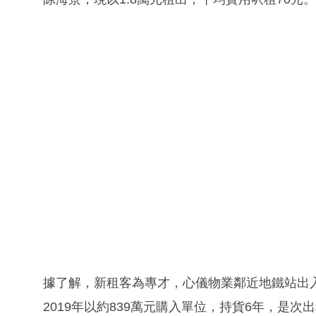
據了解，新租客為專才，心儀物業鄰近地鐵站出
2019年以約839萬元購入單位，持貨6年，是次