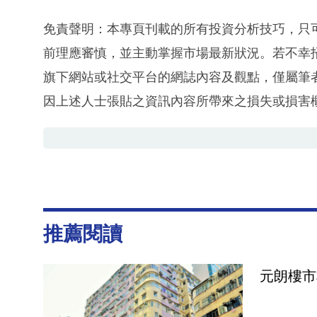
免責聲明：本專頁刊載的所有投資分析技巧，只
前理應審慎，並主動掌握市場最新狀況。若不幸
旗下網站或社交平台的網誌內容及觀點，僅屬筆
因上述人士張貼之資訊內容所帶來之損失或損害
推薦閱讀
元朗樓市